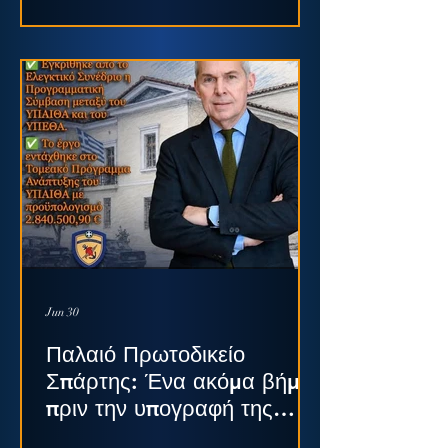
παλαιού πρωτοδικείου
Σπάρτης
Jun 30
Παλαιό Πρωτοδικείο
Σπάρτης: Ένα ακόμα βήμα
πριν την υπογραφή της
Προγραμματικής