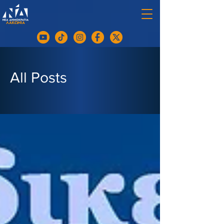
All Posts