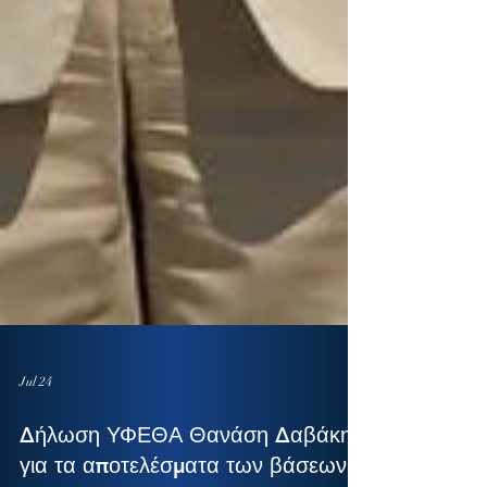
Jul 24