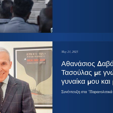
May 21, 2025
Αθανάσιος Δαβ
Τασούλας με γν
γυναίκα μου και
Συνέντευξη στα "Παραπολιτικά