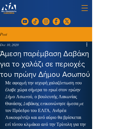
Post
Dec 10, 2020
Άμεση παρέμβαση Δαβάκη
για το χαλάζι σε περιοχές
του πρώην Δήμου Ασωπού
Με αφορμή την ισχυρή χαλαζόπτωση που 
έλαβε χώρα σήμερα το πρωί στον πρώην 
Δήμο Ασωπού, ο βουλευτής Λακωνίας 
Θανάσης Δαβάκης επικοινώνησε άμεσα με 
τον Πρόεδρο του ΕΛΓΑ, Ανδρέα 
Λυκουρέντζο και από αύριο θα βρίσκεται 
επί τόπου κλιμάκιο από την Τρίπολη για την 