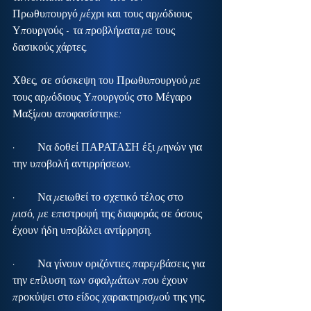
Πρωθυπουργό μέχρι και τους αρμόδιους 
Υπουργούς - τα προβλήματα με τους 
δασικούς χάρτες.
Χθες, σε σύσκεψη του Πρωθυπουργού με 
τους αρμόδιους Υπουργούς στο Μέγαρο 
Μαξίμου αποφασίστηκε:
·        Να δοθεί ΠΑΡΑΤΑΣΗ έξι μηνών για 
την υποβολή αντιρρήσεων.
·        Να μειωθεί το σχετικό τέλος στο 
μισό, με επιστροφή της διαφοράς σε όσους 
έχουν ήδη υποβάλει αντίρρηση.
·        Να γίνουν οριζόντιες παρεμβάσεις για 
την επίλυση των σφαλμάτων που έχουν 
προκύψει στο είδος χαρακτηρισμού της γης.