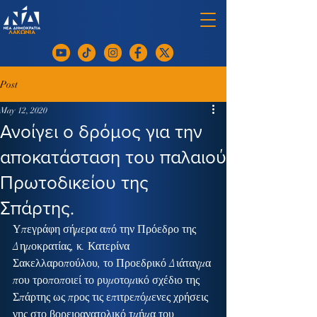
Post
May 12, 2020
Ανοίγει ο δρόμος για την
αποκατάσταση του παλαιού
Πρωτοδικείου της
Σπάρτης.
Υπεγράφη σήμερα από την Πρόεδρο της 
Δημοκρατίας, κ. Κατερίνα 
Σακελλαροπούλου, το Προεδρικό Διάταγμα 
που τροποποιεί το ρυμοτομικό σχέδιο της 
Σπάρτης ως προς τις επιτρεπόμενες χρήσεις 
γης στο βορειοανατολικό τμήμα του 