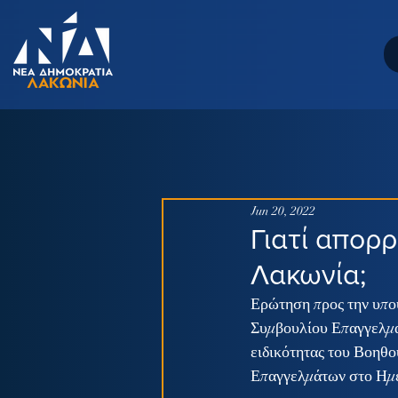
Jun 20, 2022
Γιατί απορ
Λακωνία;
Ερώτηση προς την υπου
Συμβουλίου Επαγγελματ
ειδικότητας του Βοηθ
Επαγγελμάτων στο Ημ