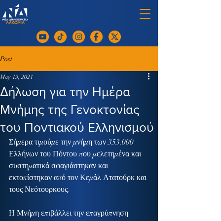
Post
May 19, 2021
Δήλωση για την Ημέρα
Μνήμης της Γενοκτονίας
του Ποντιακού Ελληνισμού
Σήμερα τιμούμε την μνήμη των 353.000 
Ελλήνων του Πόντου που μελετημένα και 
συστηματικά σφαγιάστηκαν και 
εκτοπίστηκαν από τον Κεμάλ Ατατούρκ και 
τους Νεότουρκους.
Η Μνήμη επιβάλλει την επαγρύπνηση 