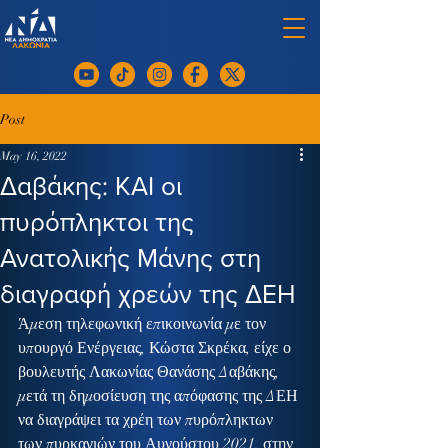
Post
May 16, 2022
Δαβάκης: ΚΑΙ οι
πυρόπληκτοι της
Ανατολικής Μάνης στη
διαγραφή χρεών της ΔΕΗ
Άμεση τηλεφωνική επικοινωνία με τον 
υπουργό Ενέργειας, Κώστα Σκρέκα, είχε ο 
βουλευτής Λακωνίας Θανάσης Δαβάκης, 
μετά τη δημοσίευση της απόφασης της ΔΕΗ 
να διαγράψει τα χρέη των πυρόπληκτων 
των πυρκαγιών του Αυγούστου 2021, στην 