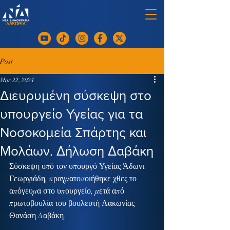
Post
Mar 22, 2024
Διευρυμένη σύσκεψη στο
υπουργείο Υγείας για τα
Νοσοκομεία Σπάρτης και
Μολάων. Δήλωση Δαβάκη
Σύσκεψη υπό τον υπουργό Υγείας Άδωνι 
Γεωργιάδη, πραγματοποιήθηκε χθες το 
απόγευμα στο υπουργείο, μετά από 
πρωτοβουλία του βουλευτή Λακωνίας 
Θανάση Δαβάκη.