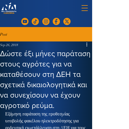
Post
Sep 26, 2018
Δώστε έξι μήνες παράταση
στους αγρότες για να
καταθέσουν στη ΔΕΗ τα
σχετικά δικαιολογητικά και
να συνεχίσουν να έχουν
αγροτικό ρεύμα.
Εξάμηνη παράταση της προθεσμίας 
υποβολής φακέλου ηλεκτροδότησης για 
αρδευτική εκμετάλλευση στη ΔΕΗ για τους 