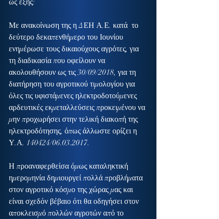
ως εξής:
Με ανακοίνωση της η ΔΕΗ Α.Ε. κατά  το 
δεύτερο δεκαπενθήμερο του Ιουνίου 
ενημέρωσε τους δικαιούχους αγρότες, για 
τη διαδικασία που οφείλουν να 
ακολουθήσουν ως τις 30/09/2018, για τη 
διατήρηση του αγροτικού τιμολογίου για 
όλες τις υφιστάμενες ηλεκτροδοτούμενες 
αρδευτικές εκμεταλλεύσεις προκειμένου να 
μην προχωρήσει στην τελική διακοπή της 
ηλεκτροδότησης, όπως άλλωστε ορίζει η 
Υ.Α. 140424/06.03.2017.
Η προαναφερθείσα όμως καταληκτική 
ημερομηνία δημιουργεί πολλά προβλήματα 
στον αγροτικό κόσμο της χώρας μας και 
είναι σχεδόν βέβαιο ότι θα οδηγήσει στον 
αποκλεισμό πολλών αγροτών από το 