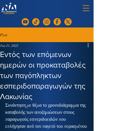
Post
Jun 21, 2022
Εντός των επόμενων
ημερών οι προκαταβολές
των παγόπληκτων
εσπεριδοπαραγωγών της
Λακωνίας
Συνάντηση με θέμα το χρονοδιάγραμμα της 
καταβολής των αποζημιώσεων στους 
παραγωγούς εσπεριδοειδών που 
επλήγησαν από τον παγετό του περασμένου 