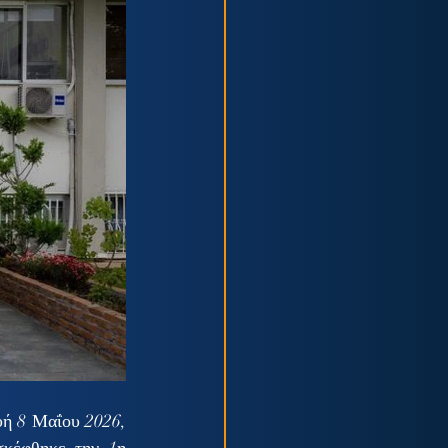
 8 Μαΐου 2026, 