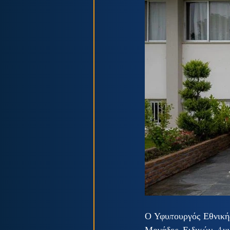
Ο Υφυπουργός Εθνική