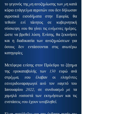
το γεγονός της μη αποζημίωσης των μη κατά 
κύριο επάγγελμα αγροτών που δεν δήλωσαν 
αγροτικά εισοδήματα στην Εφορία, θα 
τεθούν επί τάπητος σε κυβερνητική 
σύσκεψη που θα γίνει τις επόμενες ημέρες, 
ώστε να βρεθεί λύση. Επίσης, θα ξεκινήσει 
και η διαδικασία των αποζημιώσεων για 
όσους δεν εντάσσονται στις ανωτέρω 
κατηγορίες.
Μετέφερα επίσης στον Πρόεδρο το ζήτημα 
της προκαταβολής των 150 ευρώ ανά 
στρέμμα, που έλαβαν οι πληγέντες 
εσπεριδοπαραγωγοί από τον παγετό του 
Ιανουαρίου 2022, σε συνδυασμό με τα 
χαμηλά ποσοστά των εκτιμήσεων και τις 
ενστάσεις που έχουν υποβληθεί.