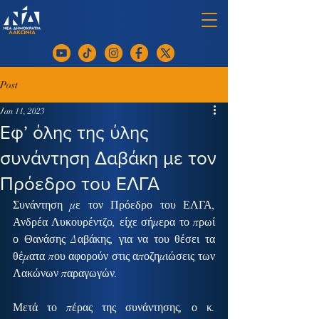
Post
Jan 11, 2023
Εφ’ όλης της ύλης
συνάντηση Δαβάκη με τον
Πρόεδρο του ΕΛΓΑ
Συνάντηση με τον Πρόεδρο του ΕΛΓΑ, 
Ανδρέα Λυκουρέντζο, είχε σήμερα το πρωί 
ο Θανάσης Δαβάκης, για να του θέσει τα 
θέματα που αφορούν στις αποζημιώσεις των 
Λακώνων παραγωγών.
Μετά το πέρας της συνάντησης, ο κ. 