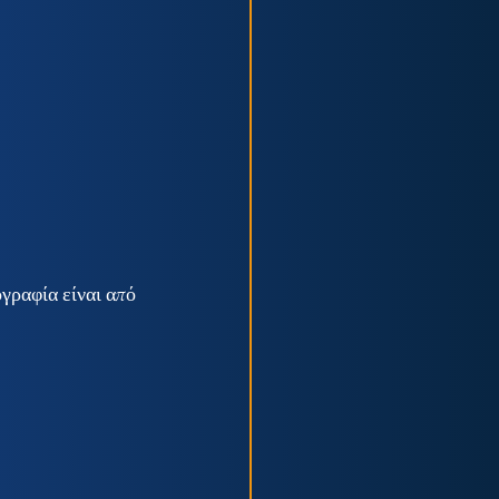
γραφία είναι από 