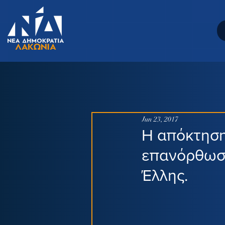
Jun 23, 2017
Η απόκτηση
επανόρθωση
Έλλης.