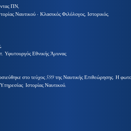
ντας ΠΝ, 
τορίας Ναυτικού - Κλασικός Φιλόλογος, Ιστορικός.
,
π. Υφυπουργός Εθνικής Άμυνας 
οσιεύθηκε στο τεύχος 599 της Ναυτικής Επιθεώρησης. Η φωτο
 Υπηρεσίας  Ιστορίας Ναυτικού. 