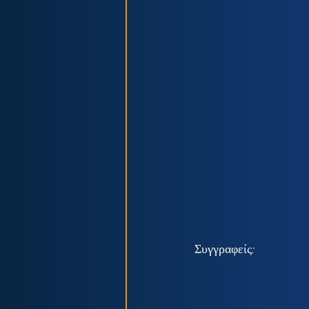
Συγγραφείς: