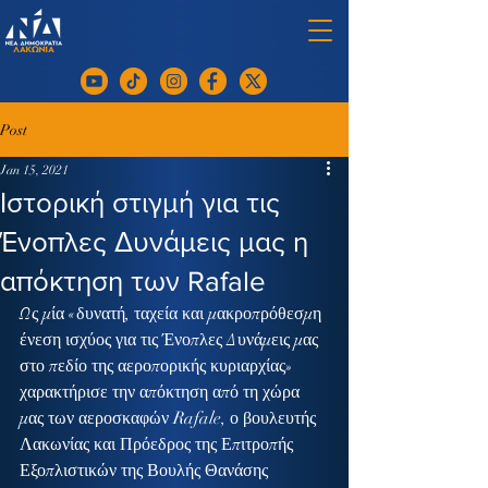
Post
Jan 15, 2021
Ιστορική στιγμή για τις
Ένοπλες Δυνάμεις μας η
απόκτηση των Rafale
Ως μία «δυνατή, ταχεία και μακροπρόθεσμη 
ένεση ισχύος για τις Ένοπλες Δυνάμεις μας 
στο πεδίο της αεροπορικής κυριαρχίας» 
χαρακτήρισε την απόκτηση από τη χώρα 
μας των αεροσκαφών Rafale, ο βουλευτής 
Λακωνίας και Πρόεδρος της Επιτροπής 
Εξοπλιστικών της Βουλής Θανάσης 