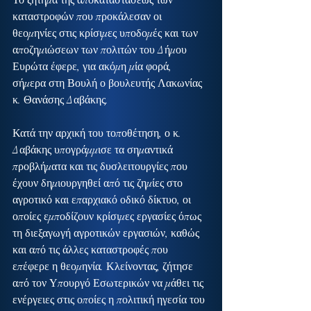
καταστροφών που προκάλεσαν οι 
θεομηνίες στις κρίσιμες υποδομές και των 
αποζημιώσεων των πολιτών του Δήμου 
Ευρώτα έφερε, για ακόμη μία φορά, 
σήμερα στη Βουλή ο βουλευτής Λακωνίας 
κ. Θανάσης Δαβάκης.
Κατά την αρχική του τοποθέτηση, ο κ. 
Δαβάκης υπογράμμισε τα σημαντικά 
προβλήματα και τις δυσλειτουργίες που 
έχουν δημιουργηθεί από τις ζημίες στο 
αγροτικό και επαρχιακό οδικό δίκτυο, οι 
οποίες εμποδίζουν κρίσιμες εργασίες όπως 
τη διεξαγωγή αγροτικών εργασιών, καθώς 
και από τις άλλες καταστροφές που 
επέφερε η θεομηνία. Κλείνοντας, ζήτησε 
από τον Υπουργό Εσωτερικών να μάθει τις 
ενέργειες στις οποίες η πολιτική ηγεσία του 