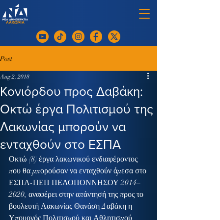
Post
Aug 2, 2018
Κονιόρδου προς Δαβάκη:
Οκτώ έργα Πολιτισμού της
Λακωνίας μπορούν να
ενταχθούν στο ΕΣΠΑ
Οκτώ (8) έργα λακωνικού ενδιαφέροντος 
που θα μπορούσαν να ενταχθούν άμεσα στο 
ΕΣΠΑ-ΠΕΠ ΠΕΛΟΠΟΝΝΗΣΟΥ 2014–
2020, αναφέρει στην απάντησή της προς το 
βουλευτή Λακωνίας Θανάση Δαβάκη η 
Υπουργός Πολιτισμού και Αθλητισμού 