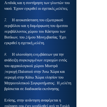
Απιδιάς και η συντήρηση των γλυπτών του 
ναού. Έχουν εγκριθεί οι σχετικές μελέτες.
7.     Η αποκατάσταση του εξωτερικού 
περιβόλου και η διαμόρφωση του άμεσου 
περιβάλλοντος χώρου του Κάστρου των 
Βατίκων, του Δήμου Μονεμβασίας. Έχει 
εγκριθεί η σχετική μελέτη.
8.     Η υλοποίηση επεμβάσεων για την 
ανάδειξη συγκεκριμένων περιοχών εντός 
του αρχαιολογικού χώρου Μυστρά 
(περιοχή Παλατιού στην Άνω Χώρα και 
περιοχή στην Κάτω Χώρα πλησίον του 
Μητροπολιτικού Συγκροτήματος). Η μελέτη 
βρίσκεται σε διαδικασία εκπόνησης.
Επίσης, στην απάντηση αναφέρεται η 
πρόταση που έχει υποβληθεί από τη Σχολή 