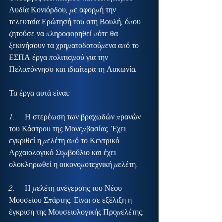
Λυδία Κονιόρδου, με αφορμή την 
τελευταία Ερώτησή του στη Βουλή, όπου 
ζητούσε να πληροφορηθεί πότε θα 
ξεκινήσουν τα χρηματοδοτούμενα από το 
ΕΣΠΑ έργα πολιτισμού για την 
Πελοπόννησο και ιδιαίτερα τη Λακωνία.
Τα έργα αυτά είναι:
1.     Η στερέωση των βραχωδών πρανών 
του Κάστρου της Μονεμβασίας. Έχει 
εγκριθεί η μελέτη από το Κεντρικό 
Αρχαιολογικό Συμβούλιο και έχει 
ολοκληρωθεί η οικονομοτεχνική μελέτη.
2.     Η μελέτη ανέγερσης του Νέου 
Μουσείου Σπάρτης. Είναι σε εξέλιξη η 
έγκριση της Μουσειολογικής Προμελέτης.