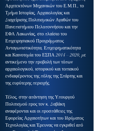
Αρχιτεκτόνων Μηχανικών του Ε.Μ.Π., το 
Τμήμα Ιστορίας, Αρχαιολογίας και 
Διαχείρισης Πολιτισμικών Αγαθών του 
Πανεπιστήμιου Πελοποννήσου και την 
ΕΦΑ Λακωνίας, στο πλαίσιο του 
Επιχειρησιακού Προγράμματος 
Ανταγωνιστικότητα, Επιχειρηματικότητα 
και Καινοτομία του ΕΣΠΑ 2014 – 2020, με 
αντικείμενο την προβολή των τόπων 
αρχαιολογικού, ιστορικού και τοπιακού 
ενδιαφέροντος της πόλης της Σπάρτης και 
της ευρύτερης περιοχής.
Τέλος, στην απάντηση της Υπουργού 
Πολιτισμού προς τον κ. Δαβάκη 
αναφέρονται και οι προσπάθειες της 
Εφορείας Αρχαιοτήτων και του Ιδρύματος 
Τεχνολογίας και Έρευνας να εγκριθεί από 