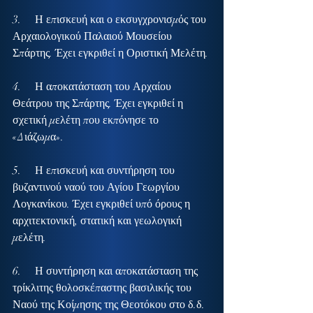
3.     Η επισκευή και ο εκσυγχρονισμός του 
Αρχαιολογικού Παλαιού Μουσείου 
Σπάρτης. Έχει εγκριθεί η Οριστική Μελέτη.
4.     Η αποκατάσταση του Αρχαίου 
Θεάτρου της Σπάρτης. Έχει εγκριθεί η 
σχετική μελέτη που εκπόνησε το 
«Διάζωμα».
5.     Η επισκευή και συντήρηση του 
βυζαντινού ναού του Αγίου Γεωργίου 
Λογκανίκου. Έχει εγκριθεί υπό όρους η 
αρχιτεκτονική, στατική και γεωλογική 
μελέτη.
6.     Η συντήρηση και αποκατάσταση της 
τρίκλιτης θολοσκέπαστης βασιλικής του 
Ναού της Κοίμησης της Θεοτόκου στο δ.δ. 