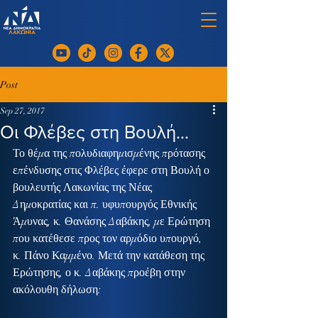
Post
Sep 27, 2017
Οι Φλέβες στη Βουλή...
Το θέμα της πολυδιαφημισμένης πρότασης 
επένδυσης στις Φλέβες έφερε στη Βουλή ο 
βουλευτής Λακωνίας της Νέας 
Δημοκρατίας και π. υφυπουργός Εθνικής 
Άμυνας, κ. Θανάσης Δαβάκης, με Ερώτηση 
που κατέθεσε προς τον αρμόδιο υπουργό, 
κ. Πάνο Καμμένο. Μετά την κατάθεση της 
Ερώτησης, ο κ. Δαβάκης προέβη στην 
ακόλουθη δήλωση: