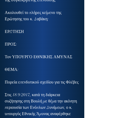
της συγκεκριμένης επένδυσης.
Ακολουθεί το πλήρες κείμενο της 
Ερώτησης του κ. Δαβάκη:
ΕΡΩΤΗΣΗ
ΠΡΟΣ:
Τον ΥΠΟΥΡΓΟ ΕΘΝΙΚΗΣ ΑΜΥΝΑΣ
ΘΕΜΑ:
Πορεία επενδυτικού σχεδίου για τις Φλέβες
Στις 18/9/2017, κατά τη διάρκεια 
συζήτησης στη Βουλή με θέμα την ακίνητη 
περιουσία των Ενόπλων Δυνάμεων, ο κ. 
υπουργός Εθνικής Άμυνας αναφέρθηκε 