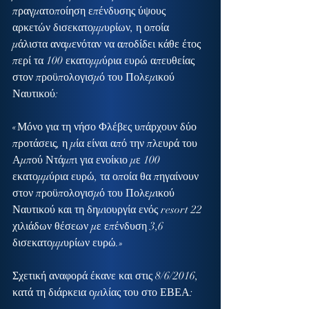
πραγματοποίηση επένδυσης ύψους 
αρκετών δισεκατομμυρίων, η οποία 
μάλιστα αναμενόταν να αποδίδει κάθε έτος 
περί τα 100 εκατομμύρια ευρώ απευθείας 
στον προϋπολογισμό του Πολεμικού 
Ναυτικού:
«Μόνο για τη νήσο Φλέβες υπάρχουν δύο 
προτάσεις, η μία είναι από την πλευρά του 
Αμπού Ντάμπι για ενοίκιο με 100 
εκατομμύρια ευρώ, τα οποία θα πηγαίνουν 
στον προϋπολογισμό του Πολεμικού 
Ναυτικού και τη δημιουργία ενός resort 22 
χιλιάδων θέσεων με επένδυση 3,6 
δισεκατομμυρίων ευρώ.»
Σχετική αναφορά έκανε και στις 8/6/2016, 
κατά τη διάρκεια ομιλίας του στο ΕΒΕΑ: