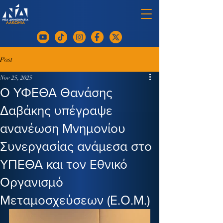
Post
Nov 25, 2025
Ο ΥΦΕΘΑ Θανάσης
Δαβάκης υπέγραψε
ανανέωση Μνημονίου
Συνεργασίας ανάμεσα στο
ΥΠΕΘΑ και τον Εθνικό
Οργανισμό
Μεταμοσχεύσεων (Ε.Ο.Μ.)