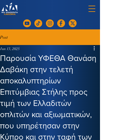
Post
Jun 13, 2025
Παρουσία ΥΦΕΘΑ Θανάση
Δαβάκη στην τελετή
αποκαλυπτηρίων
Επιτύμβιας Στήλης προς
τιμή των Ελλαδιτών
οπλιτών και αξιωματικών,
που υπηρέτησαν στην
Κύπρο και στην ταφή των