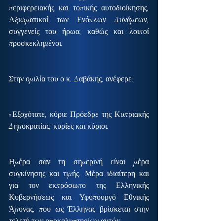
περιφερειακής και τοπικής αυτοδιοίκησης, 
Αξιωματικοί των Ενόπλων Δυνάμεων, 
συγγενείς του ήρωα, καθώς και λοιποί 
προσκεκλημένοι.
Στην ομιλία του ο κ. Δαβάκης, ανέφερε:
«Εξοχότατε, κύριε Πρόεδρε της Κυπριακής 
Δημοκρατίας, κυρίες και κύριοι.
Ημέρα σαν τη σημερινή είναι μέρα 
συγκίνησης και τιμής. Μέρα ιδιαίτερη και 
για τον εκπρόσωπο της Ελληνικής 
Κυβερνήσεως και Υφυπουργό Εθνικής 
Άμυνας, που ως Έλληνας βρίσκεται στην 