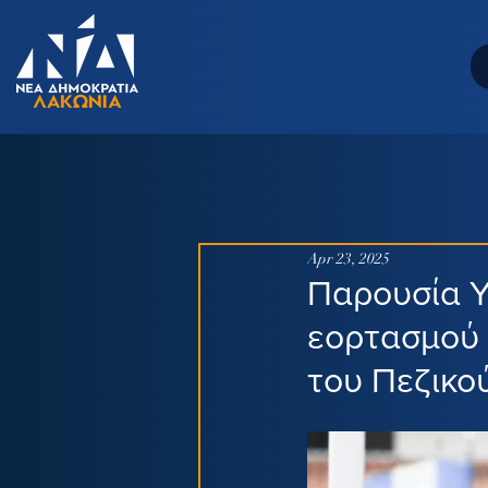
Apr 23, 2025
Παρουσία 
εορτασμού 
του Πεζικο