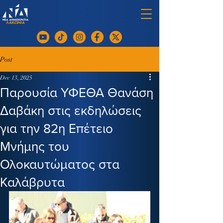
Post
Dec 13, 2025
Παρουσία ΥΦΕΘΑ Θανάση
Δαβάκη στις εκδηλώσεις
για την 82η Επέτειo
Μνήμης του
Ολοκαυτώματος στα
Καλάβρυτα