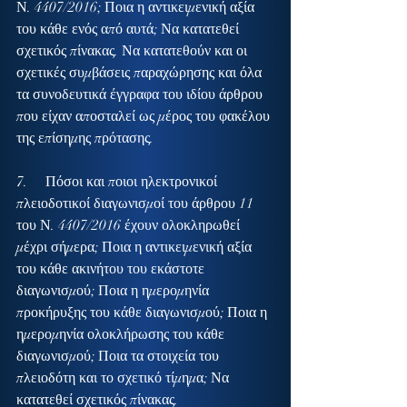
Ν. 4407/2016; Ποια η αντικειμενική αξία 
του κάθε ενός από αυτά; Να κατατεθεί 
σχετικός πίνακας. Να κατατεθούν και οι 
σχετικές συμβάσεις παραχώρησης και όλα 
τα συνοδευτικά έγγραφα του ιδίου άρθρου 
που είχαν αποσταλεί ως μέρος του φακέλου 
της επίσημης πρότασης.
7.     Πόσοι και ποιοι ηλεκτρονικοί 
πλειοδοτικοί διαγωνισμοί του άρθρου 11 
του Ν. 4407/2016 έχουν ολοκληρωθεί 
μέχρι σήμερα; Ποια η αντικειμενική αξία 
του κάθε ακινήτου του εκάστοτε 
διαγωνισμού; Ποια η ημερομηνία 
προκήρυξης του κάθε διαγωνισμού; Ποια η 
ημερομηνία ολοκλήρωσης του κάθε 
διαγωνισμού; Ποια τα στοιχεία του 
πλειοδότη και το σχετικό τίμημα; Να 
κατατεθεί σχετικός πίνακας.