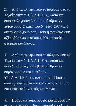
2.     Από τα ακίνητα που εστάλησαν από τα 
Ταμεία στην ΥΠ.Α.Α.Π.Ε.Δ., πόσα και 
ποια επελέγησαν βάσει του άρθρου 11 
παράγραφοι 2 και 3 του Ν. 4407/2016 από 
αυτήν για αξιοποίηση; Ποια η αντικειμενική 
αξία κάθε ενός από αυτά; Να κατατεθεί 
σχετικός κατάλογος.
3.     Από τα ακίνητα που εστάλησαν από τα 
Ταμεία στην ΥΠ.Α.Α.Π.Ε.Δ., πόσα και 
ποια δεν επελέγησαν βάσει άρθρου 11 
παράγραφοι 2 και 3 από την 
ΥΠ.Α.Α.Π.Ε.Δ. για αξιοποίηση; Ποια η 
αντικειμενική αξία του κάθε ενός από αυτά; 
Να κατατεθεί σχετικός κατάλογος.
4.     Πόσοι και ποιοι φορείς του άρθρου 13 