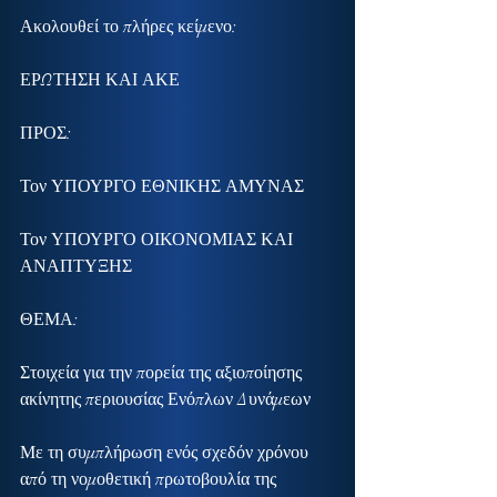
Ακολουθεί το πλήρες κείμενο:
ΕΡΩΤΗΣΗ ΚΑΙ ΑΚΕ
ΠΡΟΣ:
Τον ΥΠΟΥΡΓΟ ΕΘΝΙΚΗΣ ΑΜΥΝΑΣ
Τον ΥΠΟΥΡΓΟ ΟΙΚΟΝΟΜΙΑΣ ΚΑΙ 
ΑΝΑΠΤΥΞΗΣ
ΘΕΜΑ:
Στοιχεία για την πορεία της αξιοποίησης 
ακίνητης περιουσίας Ενόπλων Δυνάμεων
Με τη συμπλήρωση ενός σχεδόν χρόνου 
από τη νομοθετική πρωτοβουλία της 