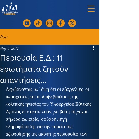
Post
May 4, 2017
Περιουσία Ε.Δ.: 11
ερωτήματα ζητούν
απαντήσεις...
Λαμβάνοντας υπ’ όψη ότι οι εξαγγελίες, οι 
υποσχέσεις και οι διαβεβαιώσεις της 
πολιτικής ηγεσίας του Υπουργείου Εθνικής 
Άμυνας δεν αποτελούν, με βάση τη μέχρι 
σήμερα εμπειρία, σοβαρή πηγή 
πληροφόρησης για την πορεία της 
αξιοποίησης της ακίνητης περιουσίας των 