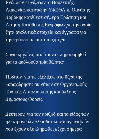
Ενόπλων Δυνάμεων, ο Βουλευτής 
Λακωνίας και πρώην ΥΦΕΘΑ κ. Θανάσης 
Δαβάκης κατέθεσε σήμερα Ερώτηση και 
Αίτηση Κατάθεσης Εγγράφων με την οποία 
ζητά αναλυτικά στοιχεία και έγγραφα για 
την πρόοδο σε αυτό το ζήτημα.
Συγκεκριμένα, αιτείται να πληροφορηθεί 
για τα ακόλουθα τρία θέματα:
Πρώτον, για τις εξελίξεις στο θέμα της 
παραχώρησης ακινήτων σε Οργανισμούς 
Τοπικής Αυτοδιοίκησης και άλλους 
Δημόσιους Φορείς.
Δεύτερον, για τον αριθμό και το είδος των 
ηλεκτρονικών πλειοδοτικών διαγωνισμών 
που έχουν ολοκληρωθεί μέχρι σήμερα.