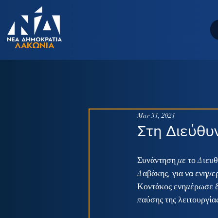
Mar 31, 2021
Στη Διεύθυ
Συνάντηση με το Διευθ
Δαβάκης, για να ενημερ
Κοντάκος ενημέρωσε δι
παύσης της λειτουργί