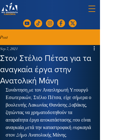
Post
Sep 7, 2021
Στον Στέλιο Πέτσα για τα
αναγκαία έργα στην
Ανατολική Μάνη
Συνάντηση με τον Αναπληρωτή Υπουργό 
Εσωτερικών, Στέλιο Πέτσα, είχε σήμερα ο 
βουλευτής Λακωνίας Θανάσης Δαβάκης, 
ζητώντας να χρηματοδοτηθούν τα 
απαραίτητα έργα αποκατάστασης που είναι 
αναγκαία μετά την καταστροφική πυρκαγιά 
στον Δήμο Ανατολικής Μάνης.