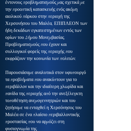
έντονους προβληματισμούς μας σχετικά με 
την προοπτική κατασκευής ενός ακόμη 
αιολικού πάρκου στην περιοχή της 
Χερσονήσου του Μαλέα, ΕΠΙΠΛΕΟΝ των 
ήδη δεκάδων εγκατεστημένων εντός των 
ορίων του Δήμου Μονεμβασίας. 
Προβληματισμούς που έχουν και 
συλλογικοί φορείς της περιοχής που 
εκφράζουν την κοινωνία των πολιτών.
Παρουσιάσαμε αναλυτικά στον υφυπουργό 
τα προβλήματα που ανακύπτουν για το 
περιβάλλον και την ιδιαίτερη χλωρίδα και 
πανίδα της περιοχής από την ανεξέλεγκτη 
τοποθέτηση ανεμογεννητριών και του 
ζητήσαμε να ενταχθεί η Χερσόνησος του 
Μαλέα σε ένα πλαίσιο περιβαλλοντικής 
προστασίας που να αρμόζει στη 
φυσιογνωμία της.