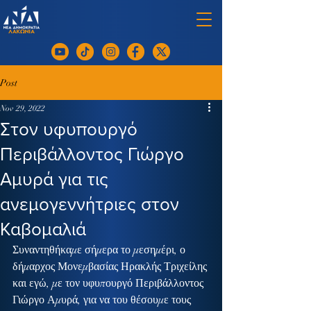
Post
Nov 29, 2022
Στον υφυπουργό
Περιβάλλοντος Γιώργο
Αμυρά για τις
ανεμογεννήτριες στον
Καβομαλιά
Συναντηθήκαμε σήμερα το μεσημέρι, ο 
δήμαρχος Μονεμβασίας Ηρακλής Τριχείλης 
και εγώ, με τον υφυπουργό Περιβάλλοντος 
Γιώργο Αμυρά, για να του θέσουμε τους 