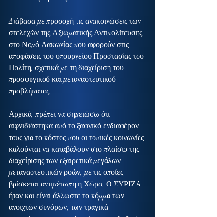
Διάβασα με προσοχή τις ανακοινώσεις των 
στελεχών της Αξιωματικής Αντιπολίτευσης 
στο Νομό Λακωνίας που αφορούν στις 
αποφάσεις του υπουργείου Προστασίας του 
Πολίτη, σχετικά με τη διαχείριση του 
προσφυγικού και μεταναστευτικού 
προβλήματος.
Αρχικά, πρέπει να σημειώσω ότι 
αιφνιδιάστηκα από το ξαφνικό ενδιαφέρον 
τους για το κόστος που οι τοπικές κοινωνίες 
καλούνται να καταβάλουν στο πλαίσιο της 
διαχείρισης των εξαιρετικά μεγάλων 
μεταναστευτικών ροών, με τις οποίες 
βρίσκεται αντιμέτωπη η Χώρα. Ο ΣΥΡΙΖΑ 
ήταν και είναι άλλωστε το κόμμα των 
ανοιχτών συνόρων, των τραγικά 