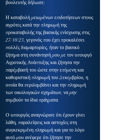
βουλευτής δήλωσε:
Η καταβολή μειωμένων επιδοτήσεων στους 
αγρότες κατά την πληρωμή της 
προκαταβολής της βασικής ενίσχυσης στις 
27/10/23, γεγονός που έχει προκαλέσει 
πολλές διαμαρτυρίες, ήταν το βασικό 
ζήτημα στη συνάντησή μου με τον υπουργό 
Αγροτικής Ανάπτυξης και ζήτησα την 
παρέμβασή του ώστε στην επόμενη και 
καθοριστική πληρωμή του Δεκεμβρίου, η 
οποία θα περιλαμβάνει και την πληρωμή 
των οικολογικών σχημάτων, να μην 
συμβούν τα ίδια πράγματα.
Ο υπουργός αναγνώρισε ότι έχουν γίνει 
λάθη, παραλείψεις και αστοχίες στη 
συγκεκριμένη πληρωμή και για το λόγο 
αυτό μου ανέφερε ότι ζήτησε την 