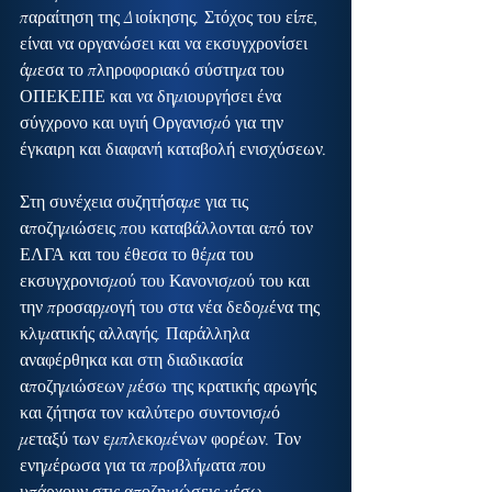
παραίτηση της Διοίκησης. Στόχος του είπε, 
είναι να οργανώσει και να εκσυγχρονίσει 
άμεσα το πληροφοριακό σύστημα του 
ΟΠΕΚΕΠΕ και να δημιουργήσει ένα 
σύγχρονο και υγιή Οργανισμό για την 
έγκαιρη και διαφανή καταβολή ενισχύσεων.
Στη συνέχεια συζητήσαμε για τις 
αποζημιώσεις που καταβάλλονται από τον 
ΕΛΓΑ και του έθεσα το θέμα του 
εκσυγχρονισμού του Κανονισμού του και 
την προσαρμογή του στα νέα δεδομένα της 
κλιματικής αλλαγής. Παράλληλα 
αναφέρθηκα και στη διαδικασία 
αποζημιώσεων μέσω της κρατικής αρωγής 
και ζήτησα τον καλύτερο συντονισμό 
μεταξύ των εμπλεκομένων φορέων. Τον 
ενημέρωσα για τα προβλήματα που 