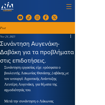
Post
Nov 24, 2023
Συνάντηση Αυγενάκη-
Δαβάκη για τα προβλήματα
στις επιδοτήσεις.
Συνάντηση εργασίας είχε πρόσφατα ο 
βουλευτής Λακωνίας Θανάσης Δαβάκης με 
τον υπουργό Αγροτικής Ανάπτυξης 
Λευτέρη Αυγενάκη, για θέματα της 
αρμοδιότητάς του.
Μετά την συνάντηση ο Λάκωνας 