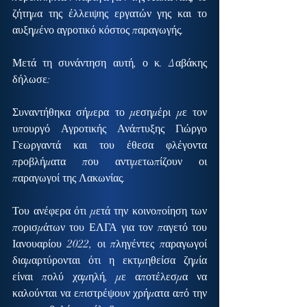
ζήτημα της έλλειψης εργατών γης και το 
αυξημένο αγροτικό κόστος παραγωγής.
Μετά τη συνάντηση αυτή, ο κ. Δαβάκης 
δήλωσε:
Συναντήθηκα σήμερα το μεσημέρι με τον 
υπουργό Αγροτικής Ανάπτυξης Γιώργο 
Γεωργαντά και του έθεσα φλέγοντα 
προβλήματα που αντιμετωπίζουν οι 
παραγωγοί της Λακωνίας.
Του ανέφερα ότι μετά την κοινοποίηση των 
πορισμάτων του ΕΛΓΑ για τον παγετό του 
Ιανουαρίου 2022, οι πληγέντες παραγωγοί 
διαμαρτύρονται ότι η εκτιμηθείσα ζημία 
είναι πολύ χαμηλή, με αποτέλεσμα να 
καλούνται να επιστρέψουν χρήματα από την 