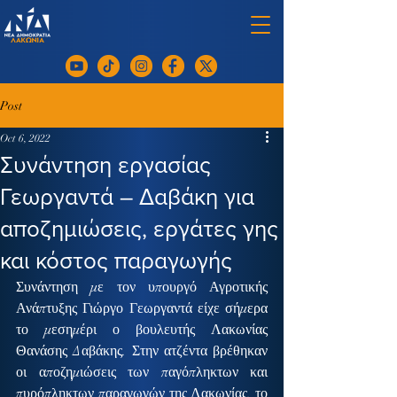
Post
Oct 6, 2022
Συνάντηση εργασίας
Γεωργαντά – Δαβάκη για
αποζημιώσεις, εργάτες γης
και κόστος παραγωγής
Συνάντηση με τον υπουργό Αγροτικής 
Ανάπτυξης Γιώργο Γεωργαντά είχε σήμερα 
το μεσημέρι ο βουλευτής Λακωνίας 
Θανάσης Δαβάκης. Στην ατζέντα βρέθηκαν 
οι αποζημιώσεις των παγόπληκτων και 
πυρόπληκτων παραγωγών της Λακωνίας, το 