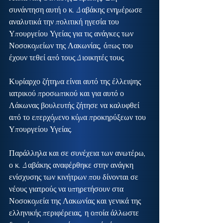
συνάντηση αυτή ο κ. Δαβάκης ενημέρωσε 
αναλυτικά την πολιτική ηγεσία του 
Υπουργείου Υγείας για τις ανάγκες των 
Νοσοκομείων της Λακωνίας, όπως του 
έχουν τεθεί από τους Διοικητές τους.
Κυρίαρχο ζήτημα είναι αυτό της έλλειψης 
ιατρικού προσωπικού και για αυτό ο 
Λάκωνας βουλευτής ζήτησε να καλυφθεί 
από το επερχόμενο κύμα προκηρύξεων του 
Υπουργείου Υγείας.
Παράλληλα και σε συνέχεια των ανωτέρω, 
ο κ. Δαβάκης αναφέρθηκε στην ανάγκη 
ενίσχυσης των κινήτρων που δίνονται σε 
νέους γιατρούς να υπηρετήσουν στα 
Νοσοκομεία της Λακωνίας και γενικά της 
ελληνικής περιφέρειας, η οποία άλλωστε 