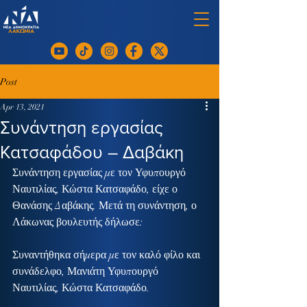
Post
Apr 13, 2021
Συνάντηση εργασίας
Κατσαφάδου – Δαβάκη
Συνάντηση εργασίας με τον Υφυπουργό 
Ναυτιλίας, Κώστα Κατσαφάδο, είχε ο 
Θανάσης Δαβάκης. Μετά τη συνάντηση, ο 
Λάκωνας βουλευτής δήλωσε:
Συναντήθηκα σήμερα με τον καλό φίλο και 
συνάδελφο, Μανιάτη Υφυπουργό 
Ναυτιλίας, Κώστα Κατσαφάδο.