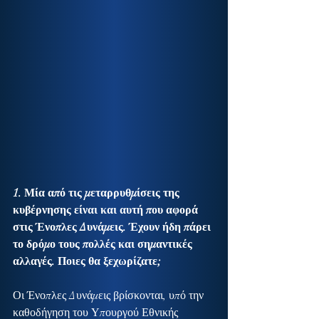
1. Μία από τις μεταρρυθμίσεις της 
κυβέρνησης είναι και αυτή που αφορά 
στις Ένοπλες Δυνάμεις. Έχουν ήδη πάρει 
το δρόμο τους πολλές και σημαντικές 
αλλαγές. Ποιες θα ξεχωρίζατε;
Οι Ένοπλες Δυνάμεις βρίσκονται, υπό την 
καθοδήγηση του Υπουργού Εθνικής 