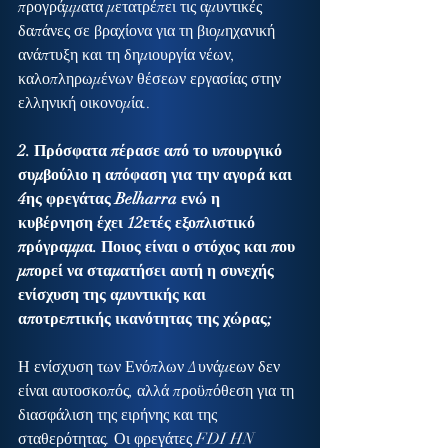
προγράμματα μετατρέπει τις αμυντικές 
δαπάνες σε βραχίονα για τη βιομηχανική 
ανάπτυξη και τη δημιουργία νέων, 
καλοπληρωμένων θέσεων εργασίας στην 
ελληνική οικονομία..
2. Πρόσφατα πέρασε από το υπουργικό 
συμβούλιο η απόφαση για την αγορά και 
4ης φρεγάτας Belharra ενώ η 
κυβέρνηση έχει 12ετές εξοπλιστικό 
πρόγραμμα. Ποιος είναι ο στόχος και που 
μπορεί να σταματήσει αυτή η συνεχής 
ενίσχυση της αμυντικής και 
αποτρεπτικής ικανότητας της χώρας;
Η ενίσχυση των Ενόπλων Δυνάμεων δεν 
είναι αυτοσκοπός, αλλά προϋπόθεση για τη 
διασφάλιση της ειρήνης και της 
σταθερότητας. Οι φρεγάτες FDI HN 