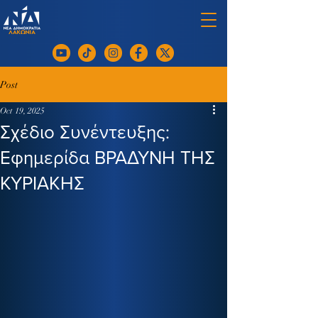
Post
Oct 19, 2025
Σχέδιο Συνέντευξης:
Εφημερίδα ΒΡΑΔΥΝΗ ΤΗΣ
ΚΥΡΙΑΚΗΣ