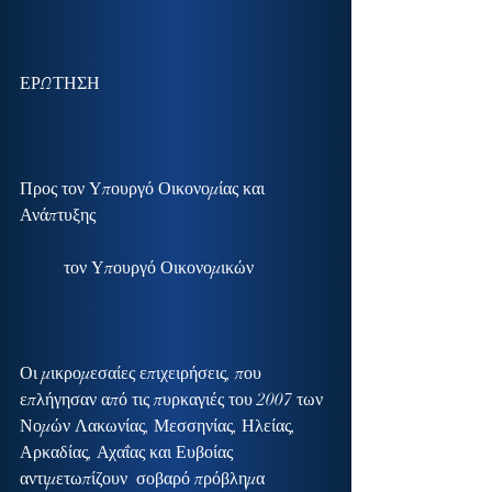
ΕΡΩΤΗΣΗ
Προς τον Υπουργό Οικονομίας και 
Ανάπτυξης
          τον Υπουργό Οικονομικών
Οι μικρομεσαίες επιχειρήσεις, που 
επλήγησαν από τις πυρκαγιές του 2007 των 
Νομών Λακωνίας, Μεσσηνίας, Ηλείας, 
Αρκαδίας, Αχαΐας και Ευβοίας 
αντιμετωπίζουν  σοβαρό πρόβλημα 