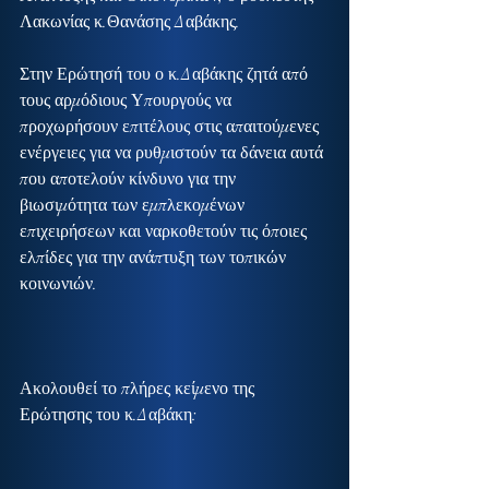
Λακωνίας κ.Θανάσης Δαβάκης.
Στην Ερώτησή του ο κ.Δαβάκης ζητά από 
τους αρμόδιους Υπουργούς να 
προχωρήσουν επιτέλους στις απαιτούμενες 
ενέργειες για να ρυθμιστούν τα δάνεια αυτά 
που αποτελούν κίνδυνο για την 
βιωσιμότητα των εμπλεκομένων 
επιχειρήσεων και ναρκοθετούν τις όποιες 
ελπίδες για την ανάπτυξη των τοπικών 
κοινωνιών.
Ακολουθεί το πλήρες κείμενο της 
Ερώτησης του κ.Δαβάκη: