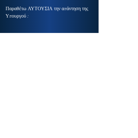
Παραθέτω ΑΥΤΟΥΣΙΑ την απάντηση της 
Υπουργού :