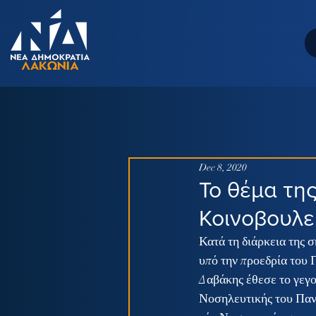
Dec 8, 2020
Το θέμα τη
Κοινοβουλε
Κατά τη διάρκεια της 
υπό την προεδρία του
Δαβάκης έθεσε το γεγο
Νοσηλευτικής του Πανε