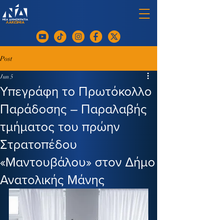
Post
Jun 5
Υπεγράφη το Πρωτόκολλο
Παράδοσης – Παραλαβής
τμήματος του πρώην
Στρατοπέδου
«Μαντουβάλου» στον Δήμο
Ανατολικής Μάνης